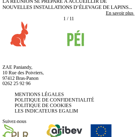
LA RÉUNION SE PRÉPARE À ACCUEILLIR DE
NOUVELLES INSTALLATIONS D’ÉLEVAGE DE LAPINS...
En savoir plus
1
/
11
ZAE Paniandy,
10 Rue des Poivriers,
97412 Bras-Panon
0262 25 92 96
MENTIONS LÉGALES
POLITIQUE DE CONFIDENTIALITÉ
POLITIQUE DE COOKIES
LES INDICATEURS EGALIM
Suivez-nous