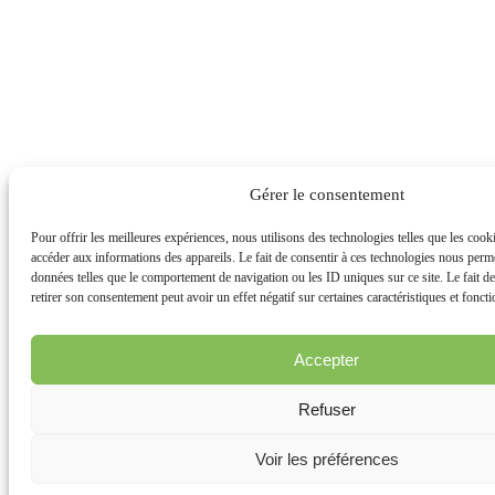
Gérer le consentement
Pour offrir les meilleures expériences, nous utilisons des technologies telles que les cook
accéder aux informations des appareils. Le fait de consentir à ces technologies nous permet
données telles que le comportement de navigation ou les ID uniques sur ce site. Le fait d
retirer son consentement peut avoir un effet négatif sur certaines caractéristiques et foncti
Accepter
Refuser
Voir les préférences