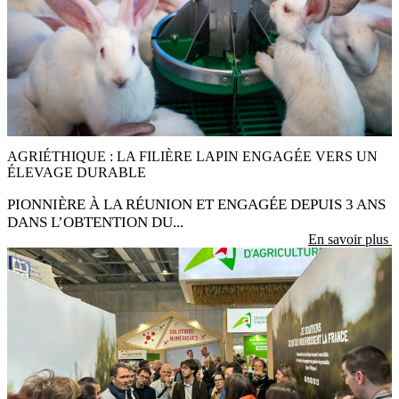
28 Juil 2026
AGRIÉTHIQUE : LA FILIÈRE LAPIN ENGAGÉE VERS UN
ÉLEVAGE DURABLE
PIONNIÈRE À LA RÉUNION ET ENGAGÉE DEPUIS 3 ANS
DANS L’OBTENTION DU...
En savoir plus